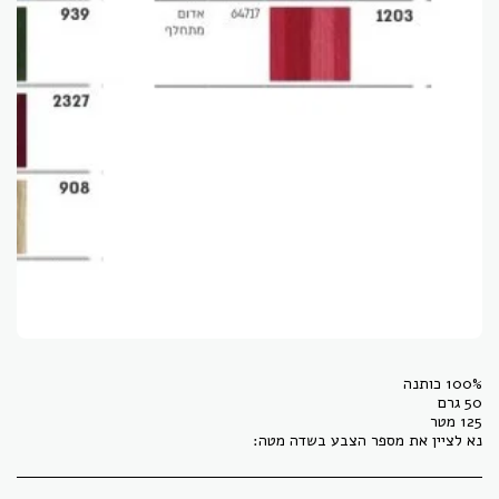
נא לציין את מספר הצבע בשדה מטה: