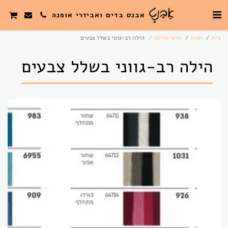
אבנט בדים ואביזרי אופנה
בית
חנות
חוטי סריגה
הילה רב-גווני בשלל צבעים
הילה רב-גווני בשלל צבעים