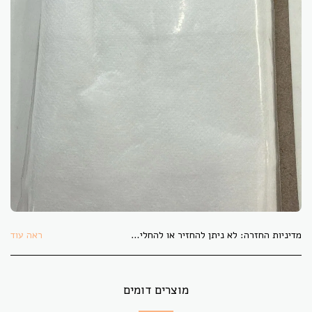
מדיניות החזרה:
לא ניתן להחזיר או להחליף בדים אשר גוזרו לפי הזמנת הלקוח. בתקופת משבר הקורונה לא ניתן להחזיר או להחליף פריט כלשהו.
ראה עוד
מוצרים דומים