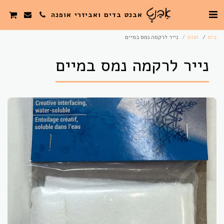
אבנט בדים ואביזרי אופנה
בית
חנות
נייר לרקמה נמס במיים
נייר לרקמה נמס במיים