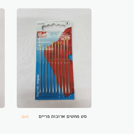
סט מחטים ארוכות פריים
₪
0