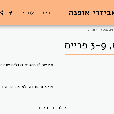
ביזרי אופנה
בית
עוד
 3-9 פריים
ים
סט של 16 מחטים בגדלים שונות
מדיניות החזרה:
לא ניתן להחזיר או להחליף בדים אשר גוזרו לפי הזמנת הלקוח.
מוצרים דומים