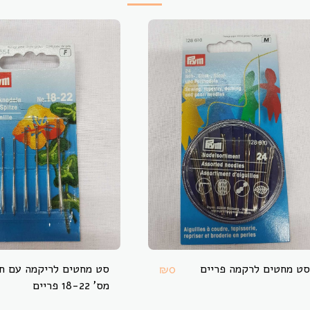
סט מחטים לרקמה פריים
סט מחטים לריקמה עם ח
₪
0
מס' 18-22 פריים