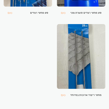
₪
0
₪
0
סט מחטי רפדים תוצרת פוני
סט מחטי רפדים
₪
0
מחטי ריפוד ארוכות במיוחד