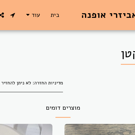
ביזרי אופנה
בית
עוד
טן
מדיניות החזרה:
לא ניתן להחזיר או להחליף בדים אשר גוזרו לפי הזמנת הלקוח.
מוצרים דומים