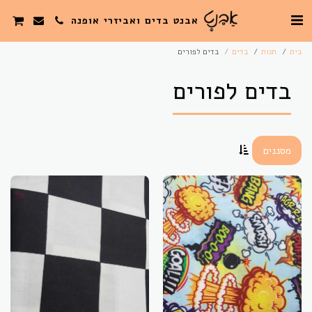
אבנט בדים ואביזרי אופנה
בית
חנות
בדים
בדים לפורים
בדים לפורים
מסננים