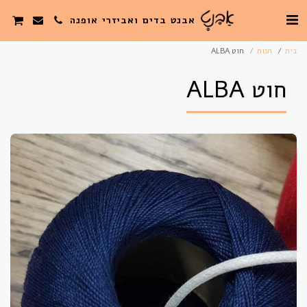
אבנט בדים ואביזרי אופנה
בית
חנות
חוט ALBA
חוט ALBA