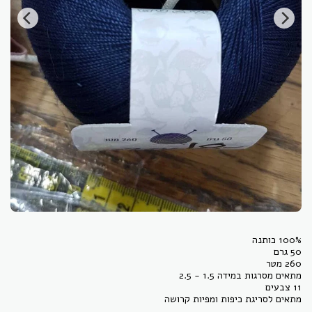
מתאים לסריגת כיפות ומפיות קרושה