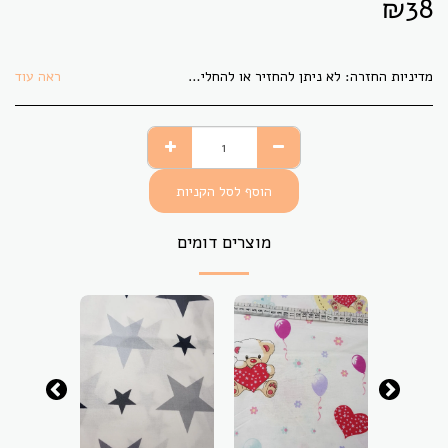
₪
38
מדיניות החזרה:
לא ניתן להחזיר או להחליף בדים אשר גוזרו לפי הזמנת הלקוח. בתקופת משבר הקורונה לא ניתן להחזיר או להחליף פריט כלשהו.
ראה עוד
הוסף לסל הקניות
מוצרים דומים