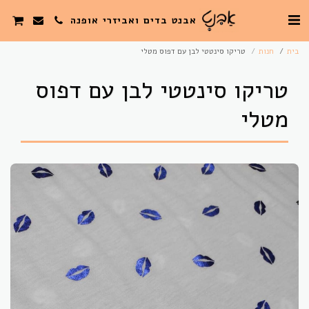
אבנט בדים ואביזרי אופנה
בית
חנות
טריקו סינטטי לבן עם דפוס מטלי
טריקו סינטטי לבן עם דפוס
מטלי