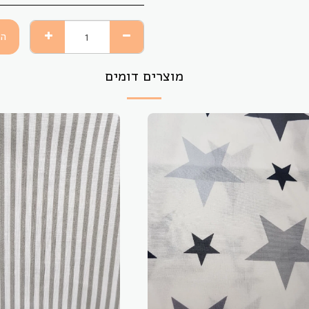
הו
מוצרים דומים