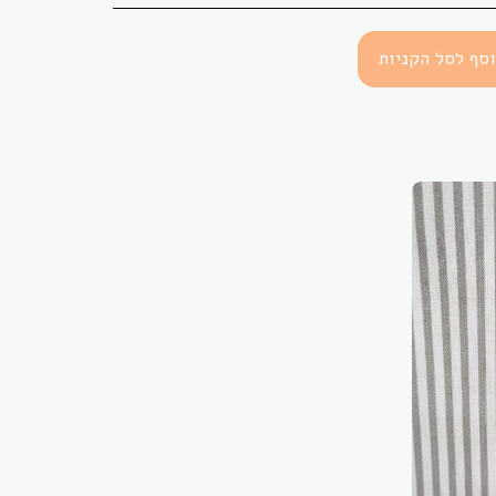
סף לסל הקניות