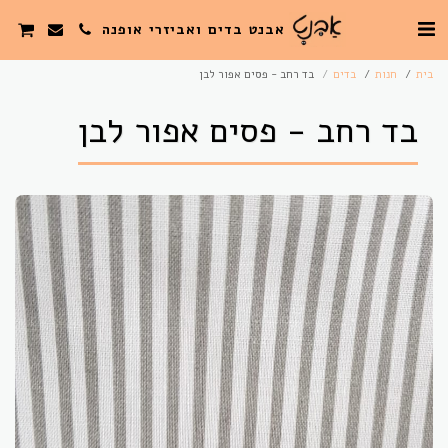
אבנט בדים ואביזרי אופנה
בית
חנות
בדים
בד רחב - פסים אפור לבן
בד רחב - פסים אפור לבן