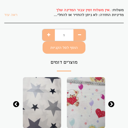
משלוח:
אין משלוח זמין עבור המדינה שלך.
מדיניות החזרה:
לא ניתן להחזיר או להחליף בדים אשר גוזרו לפי הזמנת הלקוח. בתקופת משבר הקורונה לא ניתן להחזיר או להחליף פריט כלשהו.
ראה עוד
הוסף לסל הקניות
מוצרים דומים