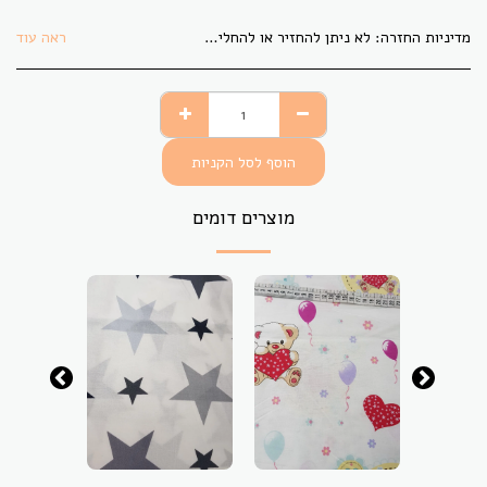
מדיניות החזרה:
לא ניתן להחזיר או להחליף בדים אשר גוזרו לפי הזמנת הלקוח. בתקופת משבר הקורונה לא ניתן להחזיר או להחליף פריט כלשהו.
ראה עוד
הוסף לסל הקניות
מוצרים דומים