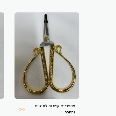
מספריים קטנות לחוטים
₪
0
ותחרה