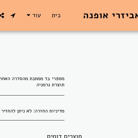
ביזרי אופנה
בית
עוד
תוצרת גרמניה
מדיניות החזרה:
לא ניתן להחזיר או להחליף בדים אשר גוזרו לפי הזמנת הלקוח.
מוצרים דומים