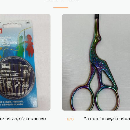
מספרים קטנות״ חסידה״
סט מחטים לרקמה פריים
₪
0