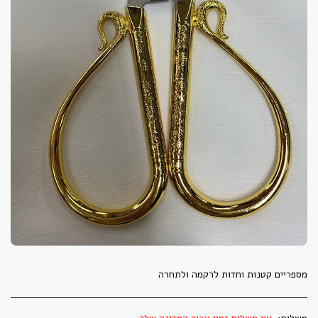
מספריים קטנות וחדות לרקמה ולתחרה