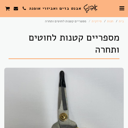
אבנט בדים ואביזרי אופנה
בית
חנות
סידקית
מספריים קטנות לחוטים ותחרה
מספריים קטנות לחוטים
ותחרה