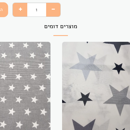
הו
מוצרים דומים