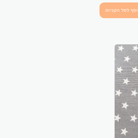
סף לסל הקניות