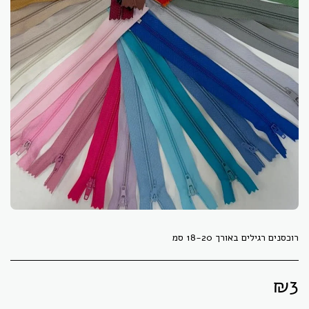
רוכסנים רגילים באורך 18-20 סמ
₪
3