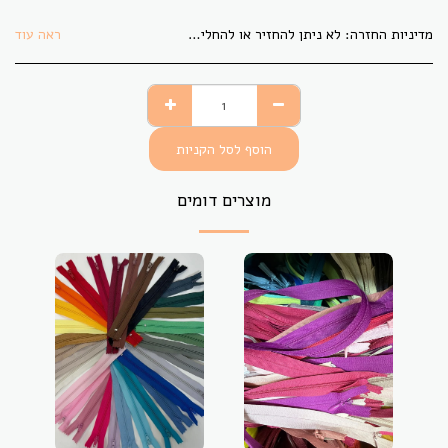
מדיניות החזרה:
לא ניתן להחזיר או להחליף בדים אשר גוזרו לפי הזמנת הלקוח. בתקופת משבר הקורונה לא ניתן להחזיר או להחליף פריט כלשהו.
ראה עוד
הוסף לסל הקניות
מוצרים דומים