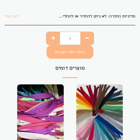
מדיניות החזרה:
לא ניתן להחזיר או להחליף בדים אשר גוזרו לפי הזמנת הלקוח. בתקופת משבר הקורונה לא ניתן להחזיר או להחליף פריט כלשהו.
ראה עוד
הוסף לסל הקניות
מוצרים דומים