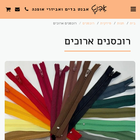
אבנט בדים ואביזרי אופנה
בית
חנות
סידקית
רוכסנים
רוכסנים ארוכים
רוכסנים ארוכים