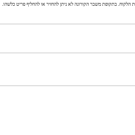
נת הלקוח. בתקופת משבר הקורונה לא ניתן להחזיר או להחליף פריט כלשהו.