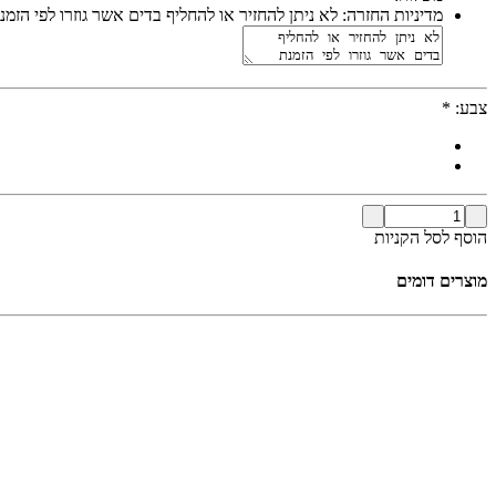
מדיניות החזרה:
לא ניתן להחזיר או להחליף בדים אשר גוזרו לפי הזמ
צבע:
*
הוסף לסל הקניות
מוצרים דומים