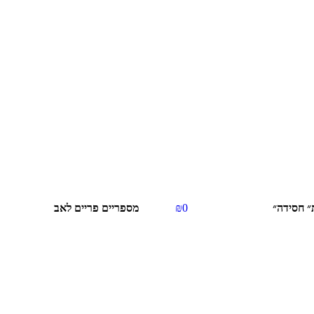
״ חסידה״
0
₪
מספריים פריים לאב