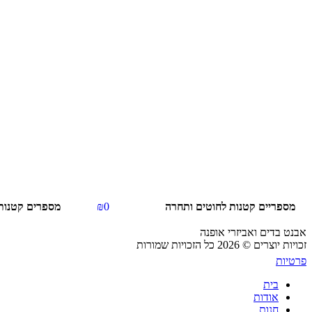
מספריים קטנות לחוטים ותחרה
0
₪
מספרים קטנות
אבנט בדים ואביזרי אופנה
זכויות יוצרים © 2026 כל הזכויות שמורות
פרטיות
בית
אודות
חנות