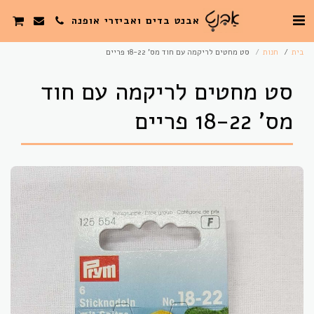
אבנט בדים ואביזרי אופנה
בית
חנות
סט מחטים לריקמה עם חוד מס' 18-22 פריים
סט מחטים לריקמה עם חוד
מס' 18-22 פריים