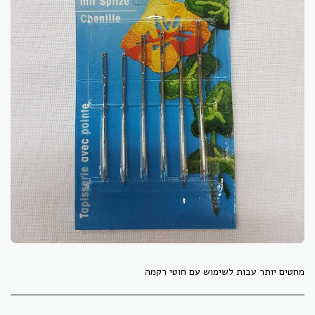
מחטים יותר עבות לשימוש עם חוטי רקמה